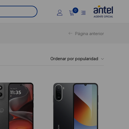
0
Página anterior
Ordenar por popularidad