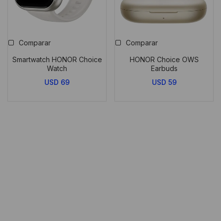
Comparar
Comparar
Smartwatch HONOR Choice
HONOR Choice OWS
Watch
Earbuds
USD
69
USD
59