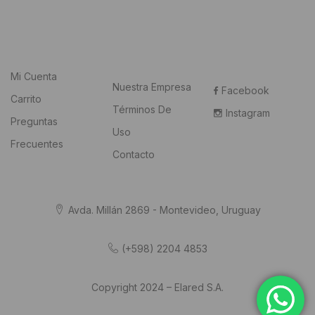
Mi Cuenta
Nuestra Empresa
Facebook
Carrito
Términos De
Instagram
Preguntas
Uso
Frecuentes
Contacto
Avda. Millán 2869 - Montevideo, Uruguay
(+598) 2204 4853
Copyright 2024 – Elared S.A.