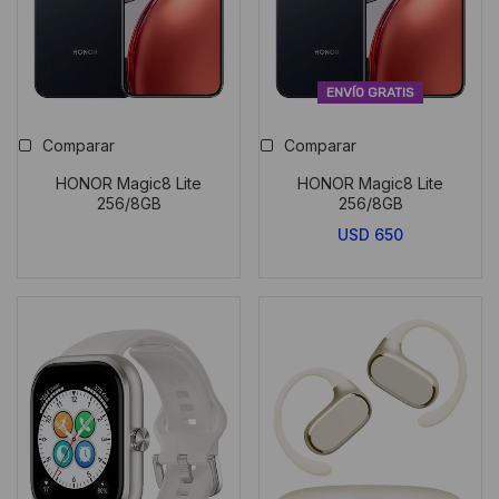
ENVÍO GRATIS
Comparar
Comparar
HONOR Magic8 Lite
HONOR Magic8 Lite
256/8GB
256/8GB
USD
650