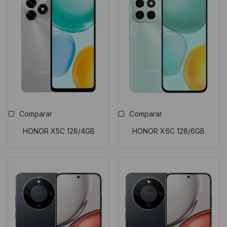
Comparar
Comparar
HONOR X5C 128/4GB
HONOR X6C 128/6GB