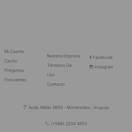
Mi Cuenta
Nuestra Empresa
Facebook
Carrito
Términos De
Instagram
Preguntas
Uso
Frecuentes
Contacto
Avda. Millán 2869 - Montevideo, Uruguay
(+598) 2204 4853