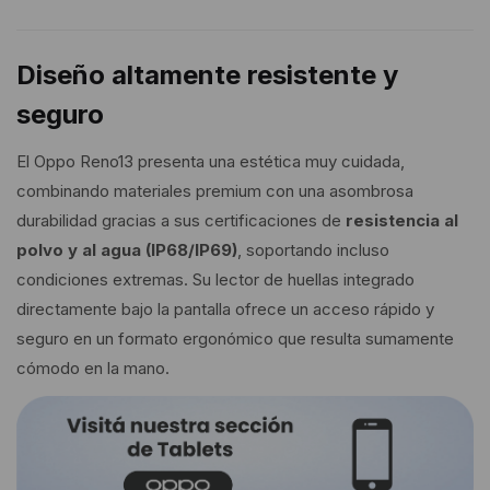
Diseño altamente resistente y
seguro
El Oppo Reno13 presenta una estética muy cuidada,
combinando materiales premium con una asombrosa
durabilidad gracias a sus certificaciones de
resistencia al
polvo y al agua (IP68/IP69)
, soportando incluso
condiciones extremas. Su lector de huellas integrado
directamente bajo la pantalla ofrece un acceso rápido y
seguro en un formato ergonómico que resulta sumamente
cómodo en la mano.