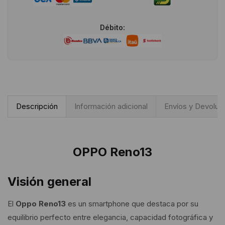
Débito:
Descripción
Información adicional
Envíos y Devoluc
OPPO Reno13
Visión general
El
Oppo Reno13
es un smartphone que destaca por su
equilibrio perfecto entre elegancia, capacidad fotográfica y