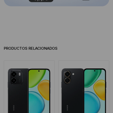
PRODUCTOS RELACIONADOS