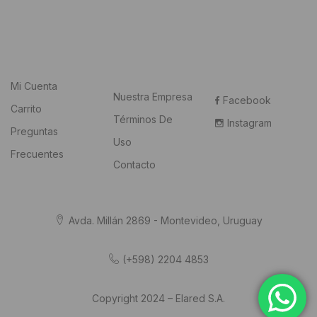
Mi Cuenta
Nuestra Empresa
Facebook
Carrito
Términos De
Instagram
Preguntas
Uso
Frecuentes
Contacto
Avda. Millán 2869 - Montevideo, Uruguay
(+598) 2204 4853
Copyright 2024 – Elared S.A.