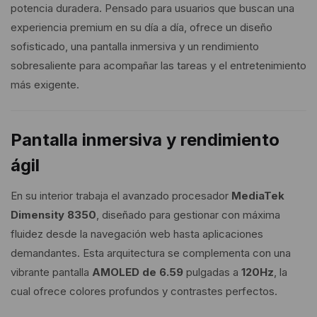
potencia duradera. Pensado para usuarios que buscan una
experiencia premium en su día a día, ofrece un diseño
sofisticado, una pantalla inmersiva y un rendimiento
sobresaliente para acompañar las tareas y el entretenimiento
más exigente.
Pantalla inmersiva y rendimiento
ágil
En su interior trabaja el avanzado procesador
MediaTek
Dimensity 8350
, diseñado para gestionar con máxima
fluidez desde la navegación web hasta aplicaciones
demandantes. Esta arquitectura se complementa con una
vibrante pantalla
AMOLED de 6.59
pulgadas a
120Hz
, la
cual ofrece colores profundos y contrastes perfectos.