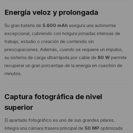
Energía veloz y prolongada
Su gran batería de
5.600 mAh
asegura una autonomía
excepcional, cubriendo con holgura jornadas intensas de
trabajo, estudio o creación de contenido sin
preocupaciones. Además, cuando se requiere un impulso,
su sistema de carga ultrarrápida por cable de
80 W
permite
recuperar un gran porcentaje de la energía en cuestión de
minutos.
Captura fotográfica de nivel
superior
El apartado fotográfico es uno de sus grandes pilares.
Integra una cámara trasera principal de
50 MP
optimizada