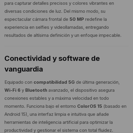
para capturar detalles precisos y colores vibrantes en
diversas condiciones de luz. Del mismo modo, su
espectacular cámara frontal de
50 MP
redefine la
experiencia en selfies y videollamadas, entregando
resultados de altísima definición y un enfoque impecable.
Conectividad y software de
vanguardia
Equipado con
compatibilidad 5G
de última generación,
Wi-Fi 6
y
Bluetooth
avanzado, el dispositivo asegura
conexiones estables y a máxima velocidad en todo
momento. Funciona bajo el entorno
ColorOS 15
(basado en
Android 15), una interfaz limpia e intuitiva que añade
herramientas de inteligencia artificial para optimizar la
productividad y gestionar el sistema con total fluidez.