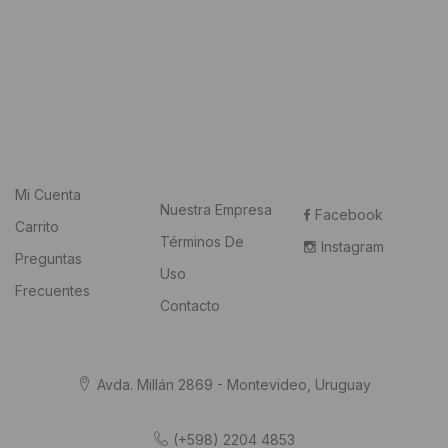
Mi Cuenta
Nuestra Empresa
Facebook
Carrito
Términos De
Instagram
Preguntas
Uso
Frecuentes
Contacto
Avda. Millán 2869 - Montevideo, Uruguay
(+598) 2204 4853