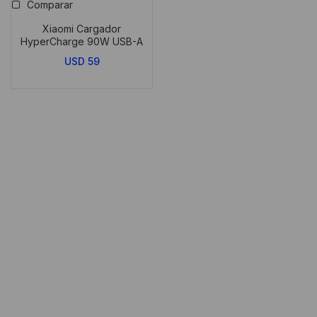
Comparar
Xiaomi Cargador
HyperCharge 90W USB-A
USD
59