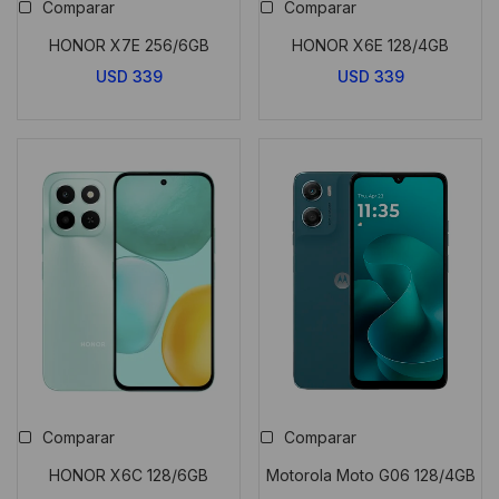
Comparar
Comparar
HONOR X7E 256/6GB
HONOR X6E 128/4GB
USD
339
USD
339
Comparar
Comparar
HONOR X6C 128/6GB
Motorola Moto G06 128/4GB