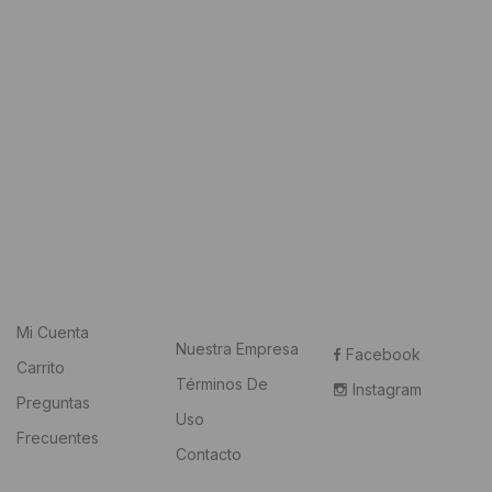
Mi Cuenta
Nuestra Empresa
Facebook
Carrito
Términos De
Instagram
Preguntas
Uso
Frecuentes
Contacto