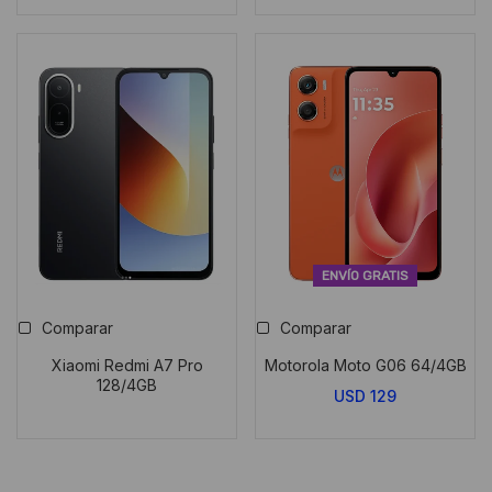
ENVÍO GRATIS
Comparar
Comparar
Xiaomi Redmi A7 Pro
Motorola Moto G06 64/4GB
128/4GB
USD
129