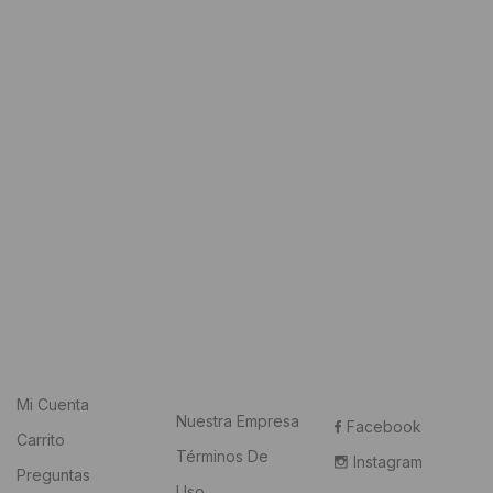
Mi Cuenta
Nuestra Empresa
Facebook
Carrito
Términos De
Instagram
Preguntas
Uso