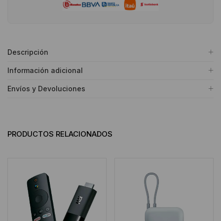
Descripción
Información adicional
Envíos y Devoluciones
PRODUCTOS RELACIONADOS