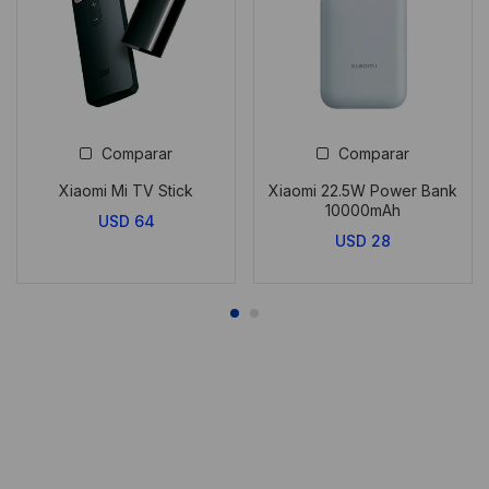
Comparar
Comparar
Xiaomi Mi TV Stick
Xiaomi 22.5W Power Bank
10000mAh
USD
64
USD
28