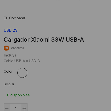
Comparar
USD
29
Cargador Xiaomi 33W USB-A
Incluye:
Cable USB-A a USB-C
Color
Limpiar
8 disponibles
Cargador