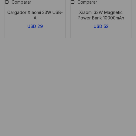
Comparar
Comparar
Cargador Xiaomi 33W USB-
Xiaomi 33W Magnetic
A
Power Bank 10000mAh
USD
29
USD
52