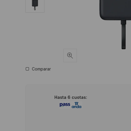
Comparar
Hasta 6 cuotas: