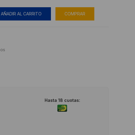
AÑADIR AL CARRITO
COMPRAR
ios
Hasta 18 cuotas: