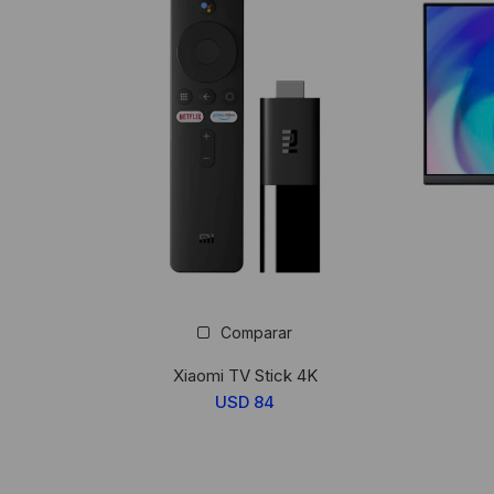
Comparar
Xiaomi TV Stick 4K
USD
84