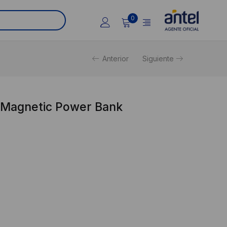
0
Anterior
Siguiente
 Magnetic Power Bank