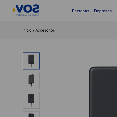
Personas
Empresas
Inicio
Accesorios