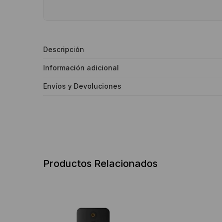
Descripción
Información adicional
Envíos y Devoluciones
Productos Relacionados