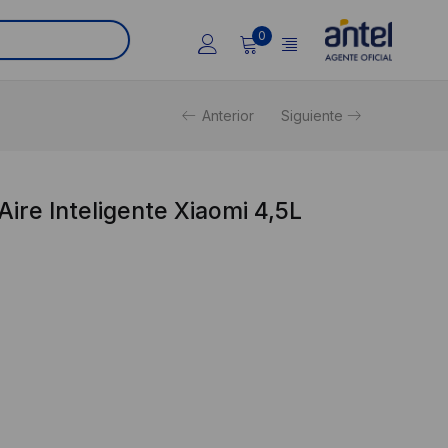
0
Anterior
Siguiente
Aire Inteligente Xiaomi 4,5L