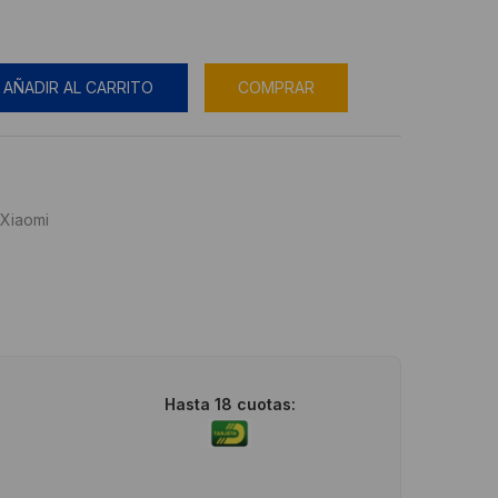
AÑADIR AL CARRITO
COMPRAR
Xiaomi
Hasta 18 cuotas: