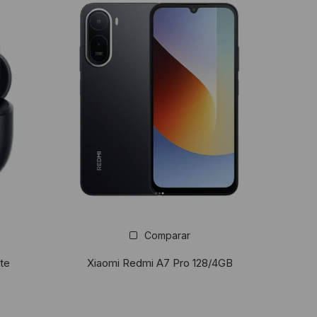
Comparar
te
Xiaomi Redmi A7 Pro 128/4GB