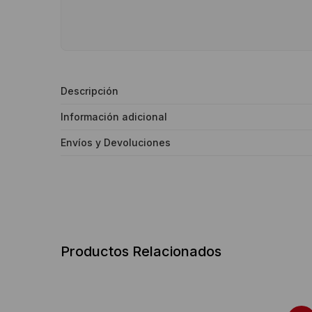
Descripción
Información adicional
Envíos y Devoluciones
Productos Relacionados