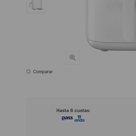
Comparar
Hasta 6 cuotas: