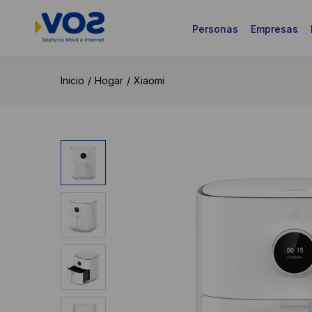
Personas
Empresas
Inicio
Hogar
Xiaomi