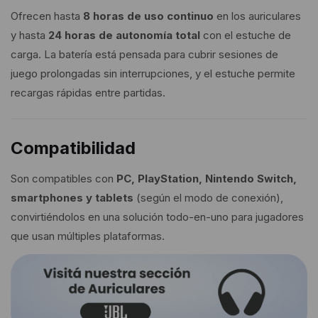
Ofrecen hasta
8 horas de uso continuo
en los auriculares
y hasta
24 horas de autonomía total
con el estuche de
carga. La batería está pensada para cubrir sesiones de
juego prolongadas sin interrupciones, y el estuche permite
recargas rápidas entre partidas.
Compatibilidad
Son compatibles con
PC, PlayStation, Nintendo Switch,
smartphones y tablets
(según el modo de conexión),
convirtiéndolos en una solución todo-en-uno para jugadores
que usan múltiples plataformas.