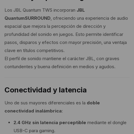
Los JBL Quantum TWS incorporan
JBL
QuantumSURROUND
, ofreciendo una experiencia de audio
espacial que mejora la percepción de dirección y
profundidad del sonido en juegos. Esto permite identificar
pasos, disparos y efectos con mayor precisión, una ventaja
clave en títulos competitivos.
El perfil de sonido mantiene el carácter JBL, con graves
contundentes y buena definición en medios y agudos.
Conectividad y latencia
Uno de sus mayores diferenciales es la
doble
conectividad inalámbrica
:
2.4 GHz sin latencia perceptible
mediante el dongle
USB-C para gaming.