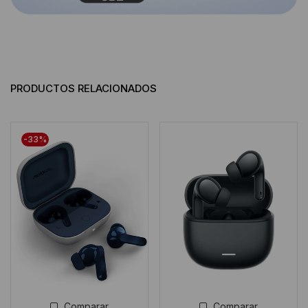
PRODUCTOS RELACIONADOS
-33%
Comparar
Comparar