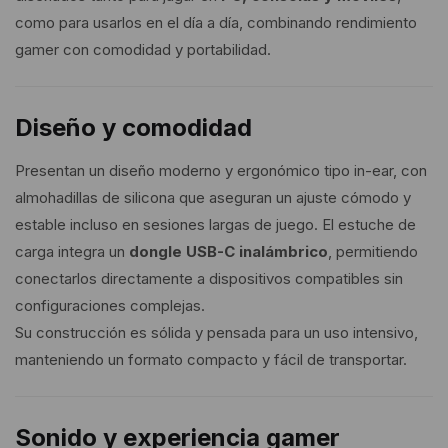
como para usarlos en el día a día, combinando rendimiento
gamer con comodidad y portabilidad.
Diseño y comodidad
Presentan un diseño moderno y ergonómico tipo in-ear, con
almohadillas de silicona que aseguran un ajuste cómodo y
estable incluso en sesiones largas de juego. El estuche de
carga integra un
dongle USB-C inalámbrico
, permitiendo
conectarlos directamente a dispositivos compatibles sin
configuraciones complejas.
Su construcción es sólida y pensada para un uso intensivo,
manteniendo un formato compacto y fácil de transportar.
Sonido y experiencia gamer