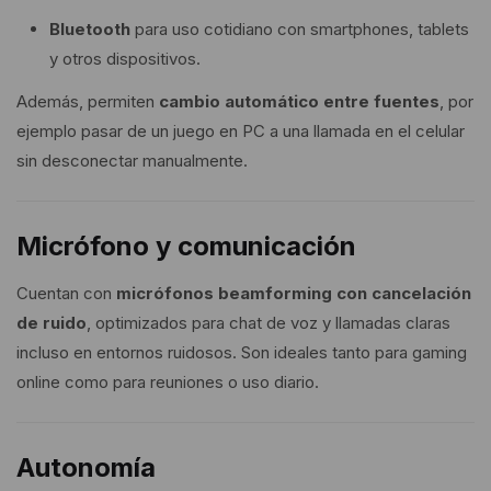
Bluetooth
para uso cotidiano con smartphones, tablets
y otros dispositivos.
Además, permiten
cambio automático entre fuentes
, por
ejemplo pasar de un juego en PC a una llamada en el celular
sin desconectar manualmente.
Micrófono y comunicación
Cuentan con
micrófonos beamforming con cancelación
de ruido
, optimizados para chat de voz y llamadas claras
incluso en entornos ruidosos. Son ideales tanto para gaming
online como para reuniones o uso diario.
Autonomía