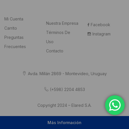
Mi Cuenta
Nuestra Empresa
Facebook
Carrito
Términos De
Instagram
Preguntas
Uso
Frecuentes
Contacto
Avda. Millán 2869 - Montevideo, Uruguay
(+598) 2204 4853
Copyright 2024 – Elared S.A.
Más Información