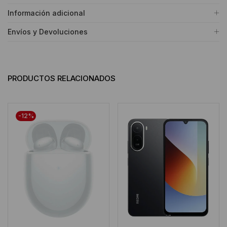
Información adicional
Envíos y Devoluciones
PRODUCTOS RELACIONADOS
-12%