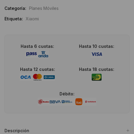
Categoría:
Planes Móviles
Etiqueta:
Xiaomi
Hasta 6 cuotas:
Hasta 10 cuotas:
Hasta 12 cuotas:
Hasta 18 cuotas:
Débito:
Descripción